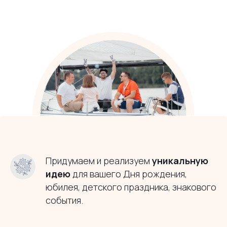
Придумаем и реализуем
уникальную
идею
для вашего Дня рождения,
юбилея, детского праздника, знакового
события.