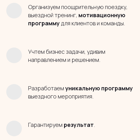
Организуем поощрительную поездку,
выездной тренинг,
мотивационную
программу
для клиентов и команды.
Учтем бизнес задачи, удивим
направлением и решением.
Разработаем
уникальную программу
выездного мероприятия.
Гарантируем
результат
.