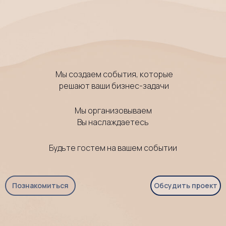
Мы создаем события, которые
решают ваши бизнес-задачи
Мы организовываем
Вы наслаждаетесь
Будьте гостем на вашем событии
Познакомиться
Обсудить проект