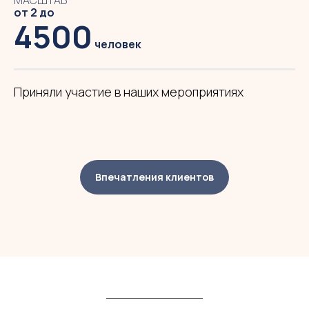
МАСШТАБ
от 2 до
4500
человек
Приняли участие в наших мероприятиях
Впечатления клиентов