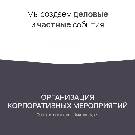
Мы создаем
деловые
и
частные
события
ОРГАНИЗАЦИЯ
КОРПОРАТИВНЫХ МЕРОПРИЯТИЙ
Эффективное решение бизнес-задач