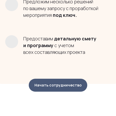
Предложим несколько решений
по вашему запросу с проработкой
мероприятия
под
ключ.
Предоставим
детальную смету
и
программу
с учетом
всех составляющих проекта
Начать сотрудничество