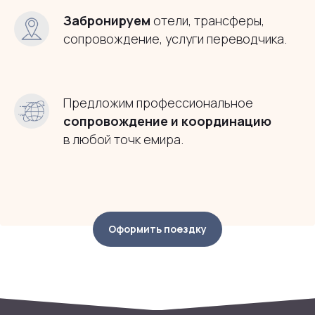
Забронируем
отели, трансферы,
сопровождение, услуги переводчика.
Предложим профессиональное
сопровождение и
координацию
в любой точк емира.
Оформить поездку