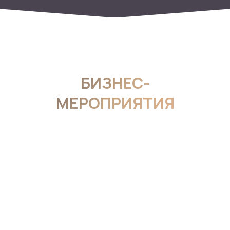
БИЗНЕС-
МЕРОПРИЯТИЯ