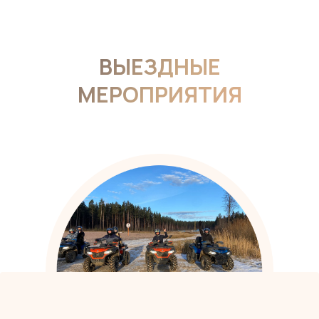
ВЫЕЗДНЫЕ
МЕРОПРИЯТИЯ