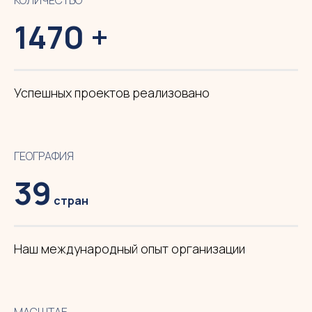
КОЛИЧЕСТВО
1470 +
Успешных проектов реализовано
ГЕОГРАФИЯ
39
стран
Наш международный опыт организации