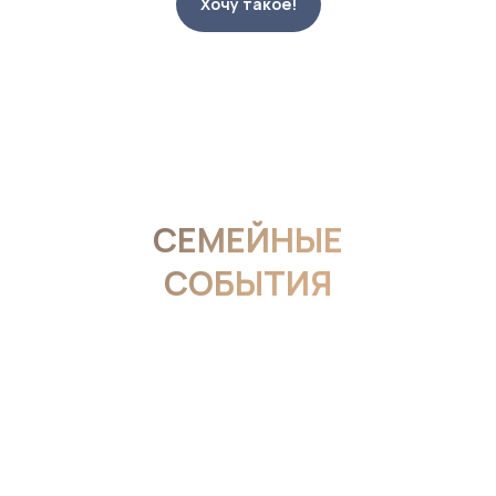
Хочу такое!
СЕМЕЙНЫЕ
СОБЫТИЯ