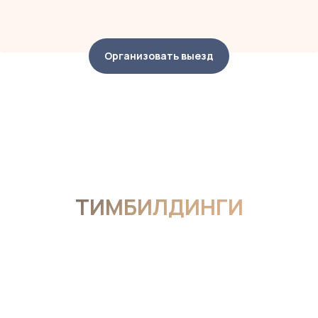
Организовать выезд
ТИМБИЛДИНГИ