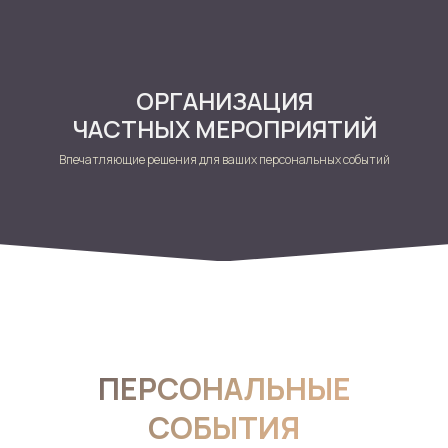
ОРГАНИЗАЦИЯ
ЧАСТНЫХ МЕРОПРИЯТИЙ
Впечатляющие решения для ваших персональных событий
ПЕРСОНАЛЬНЫЕ
СОБЫТИЯ