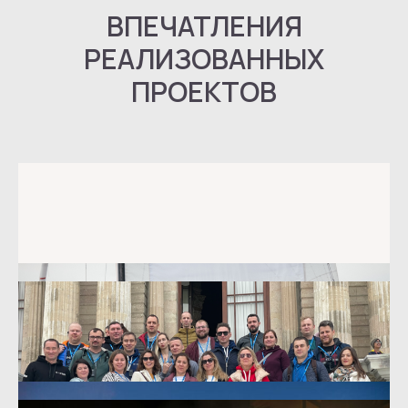
ВПЕЧАТЛЕНИЯ
РЕАЛИЗОВАННЫХ
ПРОЕКТОВ