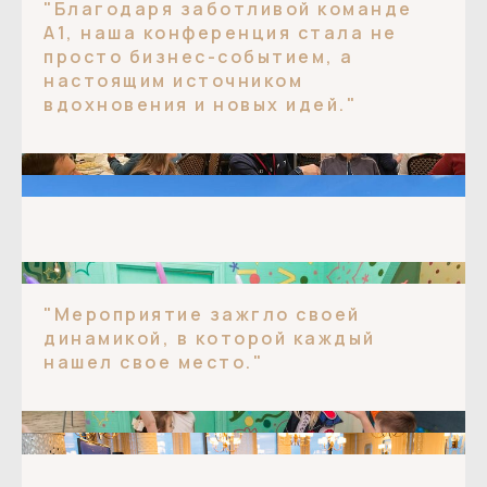
"Благодаря заботливой команде
А1, наша конференция стала не
просто бизнес-событием, а
настоящим источником
вдохновения и новых идей."
"Мероприятие зажгло своей
динамикой, в которой каждый
нашел свое место."