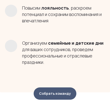
Повысим
лояльность
, раскроем
потенциал и сохраним воспоминания и
впечатления
Организуем
семейные и
детские дни
для ваших сотрудников, проведем
профессиональные и отраслевые
праздники.
Собрать команду