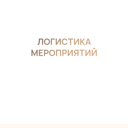
ЛОГИСТИКА
МЕРОПРИЯТИЙ