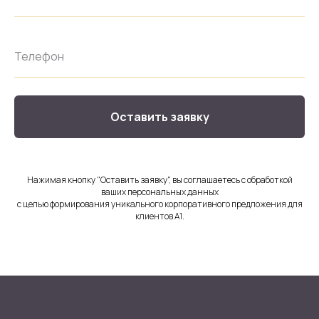
Оставить заявку
Нажимая кнопку "Оставить заявку", вы соглашаетесь с обработкой
ваших персональных данных
с целью формирования уникального корпоративного предложения для
клиентов А1.