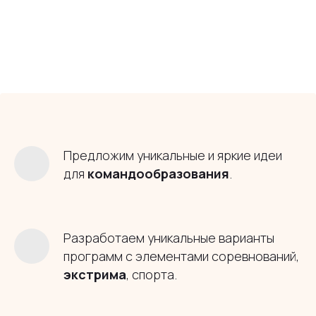
Предложим уникальные и яркие идеи
для
командообразования
.
Разработаем уникальные варианты
программ с элементами соревнований,
экстрима
, спорта.