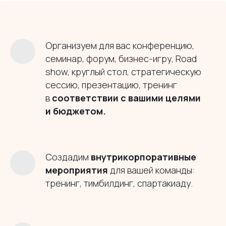
Организуем для вас конференцию,
семинар, форум, бизнес-игру, Road
show, круглый стол, стратегическую
сессию, презентацию, тренинг
в
соответствии с
вашими целями
и
бюджетом.
Создадим
внутрикорпоративные
мероприятия
для вашей команды:
тренинг, тимбилдинг, спартакиаду.