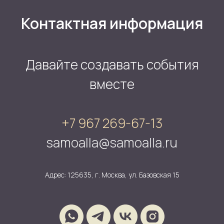
Контактная информация
Давайте создавать события
вместе
+7 967 269-67-13
samoalla@samoalla.ru
Адрес: 125635, г. Москва, ул. Базовская 15