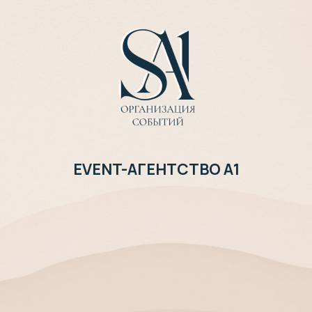
EVENT-АГЕНТСТВО А1