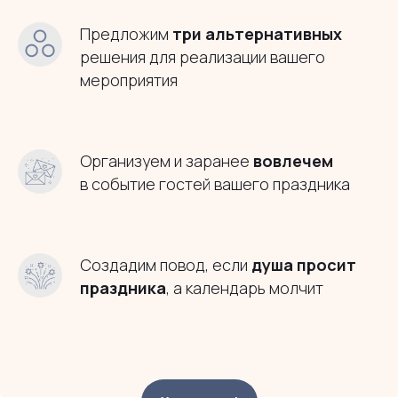
Предложим
три альтернативных
решения для реализации вашего
мероприятия
Организуем и заранее
вовлечем
в событие гостей вашего праздника
Создадим повод, если
душа просит
праздника
, а календарь молчит