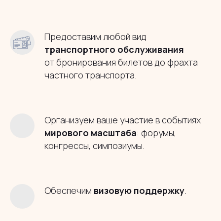
Предоставим любой вид
транспортного обслуживания
от бронирования билетов до фрахта
частного транспорта.
Организуем ваше участие в событиях
мирового масштаба
: форумы,
конгрессы, симпозиумы.
Обеспечим
визовую поддержку
.