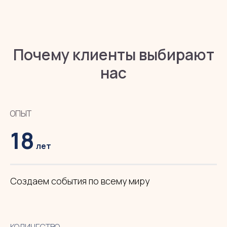
Почему клиенты выбирают
нас
ОПЫТ
18
лет
Создаем события по всему миру